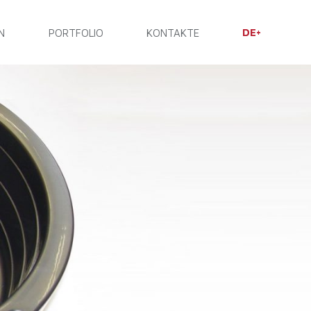
DE
N
PORTFOLIO
KONTAKTE