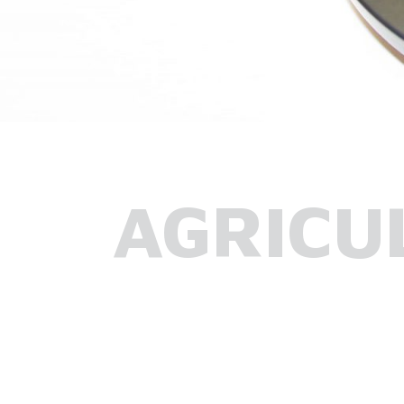
AGRICU