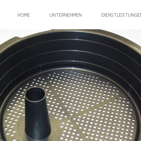
HOME
UNTERNEHMEN
DIENSTLEISTUNGE