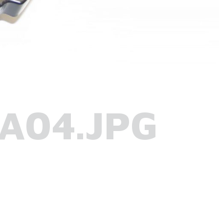
A04.JPG