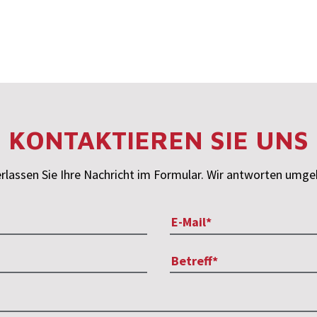
KONTAKTIEREN SIE UNS
rlassen Sie Ihre Nachricht im Formular. Wir antworten umg