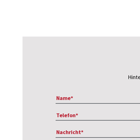
Hinte