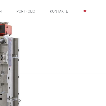
DE
N
PORTFOLIO
KONTAKTE