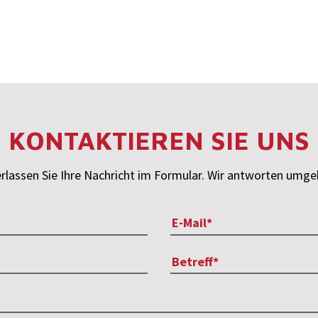
KONTAKTIEREN SIE UNS
rlassen Sie Ihre Nachricht im Formular. Wir antworten umg