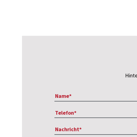
Hinte