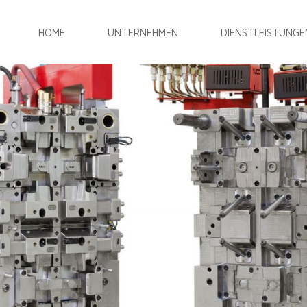
HOME
UNTERNEHMEN
DIENSTLEISTUNGE