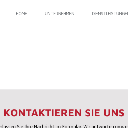
HOME
UNTERNEHMEN
DIENSTLEISTUNGE
KONTAKTIEREN SIE UNS
rlassen Sie Ihre Nachricht im Formular. Wir antworten umg