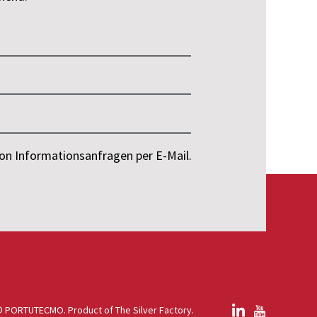
on Informationsanfragen per E-Mail.
© PORTUTECMO. Product of
The Silver Factory
.