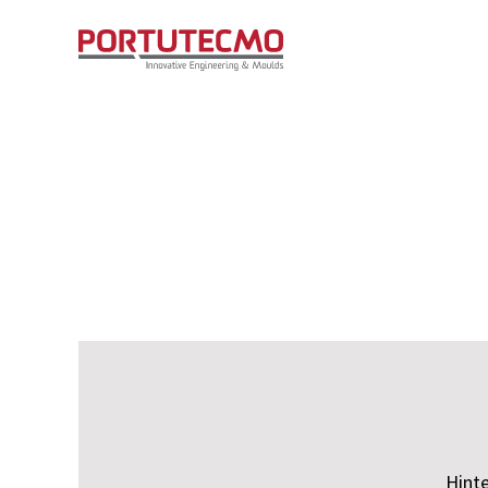
Hinte