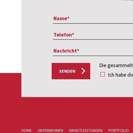
Die gesammelte
SENDEN
Ich habe d
HOME
UNTERNEHMEN
DIENSTLEISTUNGEN
PORTFOLIO