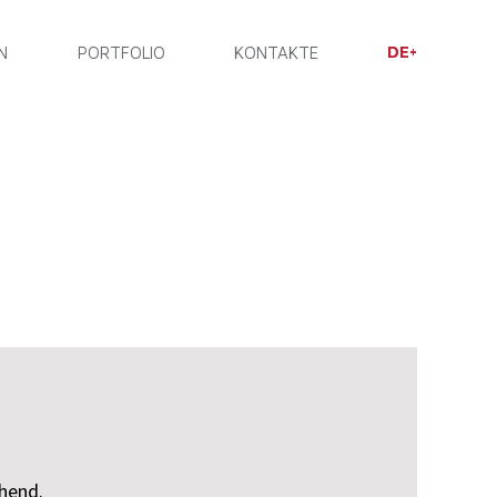
DE
N
PORTFOLIO
KONTAKTE
ehend.