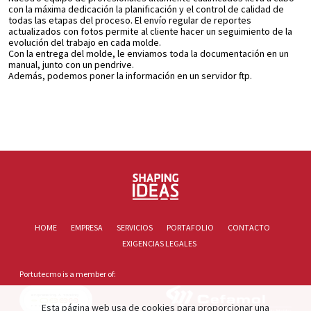
con la máxima dedicación la planificación y el control de calidad de
todas las etapas del proceso. El envío regular de reportes
actualizados con fotos permite al cliente hacer un seguimiento de la
evolución del trabajo en cada molde.
Con la entrega del molde, le enviamos toda la documentación en un
manual, junto con un pendrive.
Además, podemos poner la información en un servidor ftp.
HOME
EMPRESA
SERVICIOS
PORTAFOLIO
CONTACTO
EXIGENCIAS LEGALES
Portutecmo is a member of:
Esta página web usa de cookies para proporcionar una