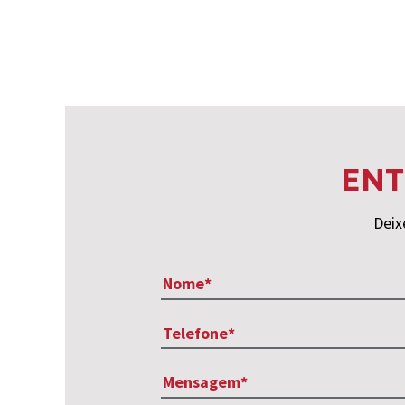
ENT
Deix