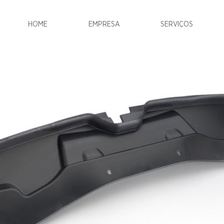
HOME
EMPRESA
SERVIÇOS