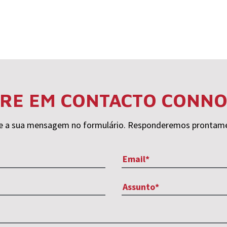
RE EM CONTACTO CONN
e a sua mensagem no formulário. Responderemos prontam