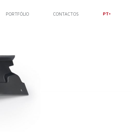
PT
PORTFÓLIO
CONTACTOS